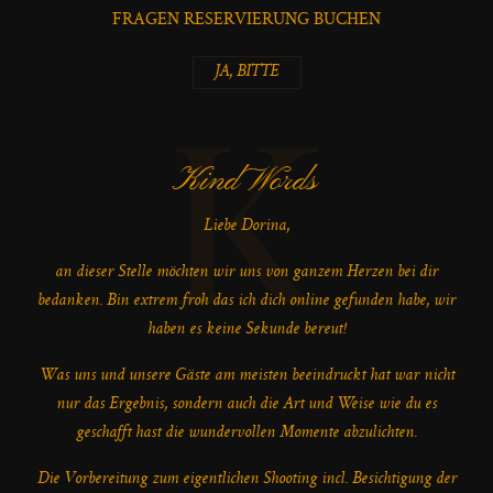
FRAGEN RESERVIERUNG BUCHEN
JA, BITTE
K
Kind Words
Liebe Dorina,
an dieser Stelle möchten wir uns von ganzem Herzen bei dir
bedanken. Bin extrem froh das ich dich online gefunden habe, wir
haben es keine Sekunde bereut!
Was uns und unsere Gäste am meisten beeindruckt hat war nicht
nur das Ergebnis, sondern auch die Art und Weise wie du es
geschafft hast die wundervollen Momente abzulichten.
Die Vorbereitung zum eigentlichen Shooting incl. Besichtigung der