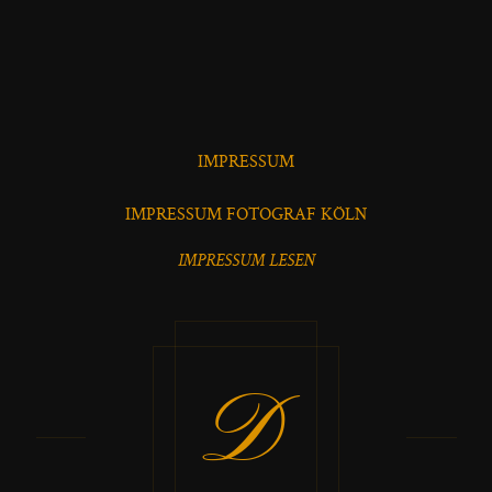
IMPRESSUM
IMPRESSUM FOTOGRAF KÖLN
IMPRESSUM LESEN
D