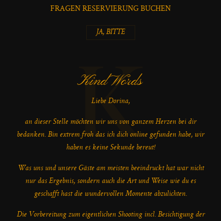
FRAGEN RESERVIERUNG BUCHEN
JA, BITTE
K
Kind Words
Liebe Dorina,
an dieser Stelle möchten wir uns von ganzem Herzen bei dir
bedanken. Bin extrem froh das ich dich online gefunden habe, wir
haben es keine Sekunde bereut!
Was uns und unsere Gäste am meisten beeindruckt hat war nicht
nur das Ergebnis, sondern auch die Art und Weise wie du es
geschafft hast die wundervollen Momente abzulichten.
Die Vorbereitung zum eigentlichen Shooting incl. Besichtigung der