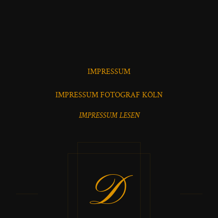
IMPRESSUM
IMPRESSUM FOTOGRAF KÖLN
IMPRESSUM LESEN
D