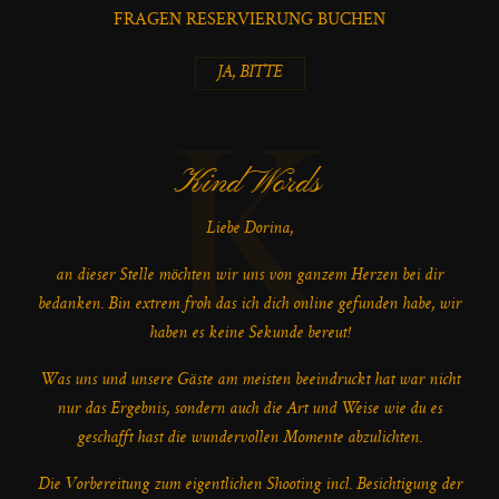
FRAGEN RESERVIERUNG BUCHEN
JA, BITTE
K
Kind Words
Liebe Dorina,
an dieser Stelle möchten wir uns von ganzem Herzen bei dir
bedanken. Bin extrem froh das ich dich online gefunden habe, wir
haben es keine Sekunde bereut!
Was uns und unsere Gäste am meisten beeindruckt hat war nicht
nur das Ergebnis, sondern auch die Art und Weise wie du es
geschafft hast die wundervollen Momente abzulichten.
Die Vorbereitung zum eigentlichen Shooting incl. Besichtigung der