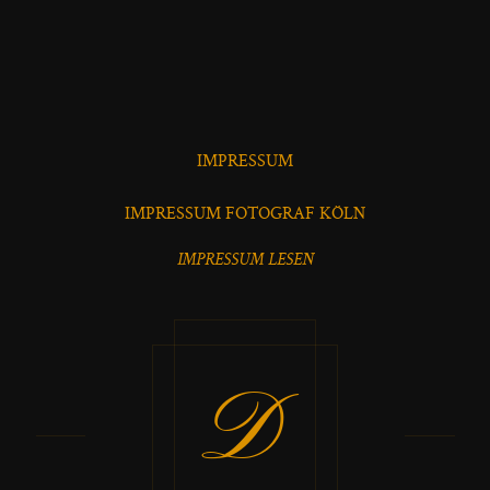
IMPRESSUM
IMPRESSUM FOTOGRAF KÖLN
IMPRESSUM LESEN
D