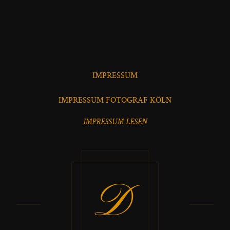
IMPRESSUM
IMPRESSUM FOTOGRAF KÖLN
IMPRESSUM LESEN
D