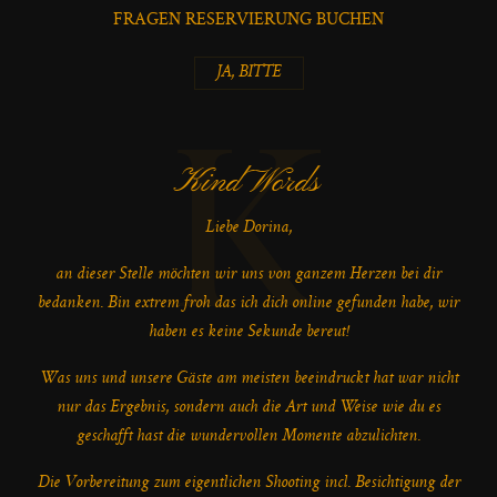
FRAGEN RESERVIERUNG BUCHEN
JA, BITTE
K
Kind Words
Liebe Dorina,
an dieser Stelle möchten wir uns von ganzem Herzen bei dir
bedanken. Bin extrem froh das ich dich online gefunden habe, wir
haben es keine Sekunde bereut!
Was uns und unsere Gäste am meisten beeindruckt hat war nicht
nur das Ergebnis, sondern auch die Art und Weise wie du es
geschafft hast die wundervollen Momente abzulichten.
Die Vorbereitung zum eigentlichen Shooting incl. Besichtigung der